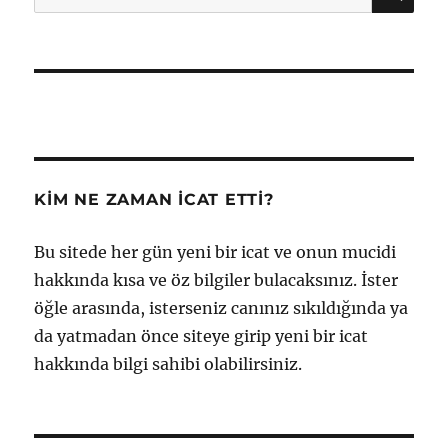
KIM NE ZAMAN İCAT ETTI?
Bu sitede her gün yeni bir icat ve onun mucidi
hakkında kısa ve öz bilgiler bulacaksınız. İster
öğle arasında, isterseniz canınız sıkıldığında ya
da yatmadan önce siteye girip yeni bir icat
hakkında bilgi sahibi olabilirsiniz.