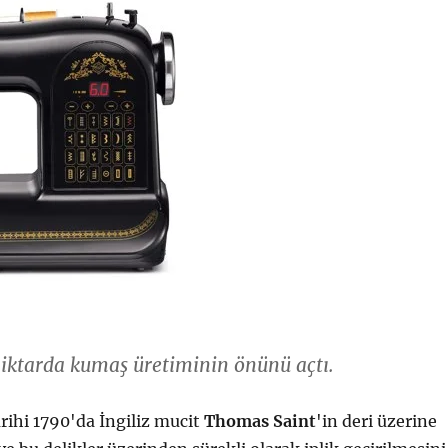
iktarda kumaş üretiminin önünü açtı.
rihi 1790'da İngiliz mucit
Thomas Saint
'in deri üzerine