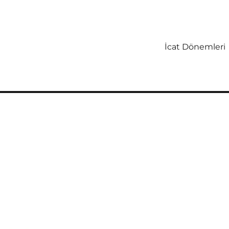
İcat Dönemleri