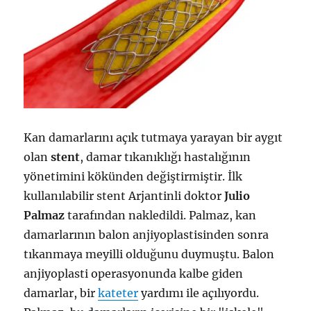
Kan damarlarını açık tutmaya yarayan bir aygıt
olan
stent
, damar tıkanıklığı hastalığının
yönetimini kökünden değiştirmiştir. İlk
kullanılabilir stent Arjantinli doktor
Julio
Palmaz
tarafından nakledildi. Palmaz, kan
damarlarının balon anjiyoplastisinden sonra
tıkanmaya meyilli olduğunu duymuştu. Balon
anjiyoplasti operasyonunda kalbe giden
damarlar, bir
kateter
yardımı ile açılıyordu.