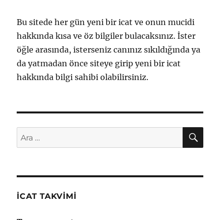
Bu sitede her gün yeni bir icat ve onun mucidi
hakkında kısa ve öz bilgiler bulacaksınız. İster
öğle arasında, isterseniz canınız sıkıldığında ya
da yatmadan önce siteye girip yeni bir icat
hakkında bilgi sahibi olabilirsiniz.
AR
Ara:
İCAT TAKVIMI