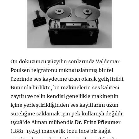
On dokuzuncu yüzyılın sonlarında Valdemar
Poulsen telgrafonu mıknatıslanmış bir tel
üzerinde ses kaydetme aracı olarak geliştirildi.
Bununla birlikte, bu makinelerin ses kalitesi
zayıftı ve telin kendisi genellikle makinenin
içine yerleştirildiğinden ses kayıtlarını uzun
süreliğine saklamak için pek kullanışlı değildi.
1928
'de Alman mühendis
Dr. Fritz Pfleumer
(1881-1945) manyetik tozu ince bir kağıt