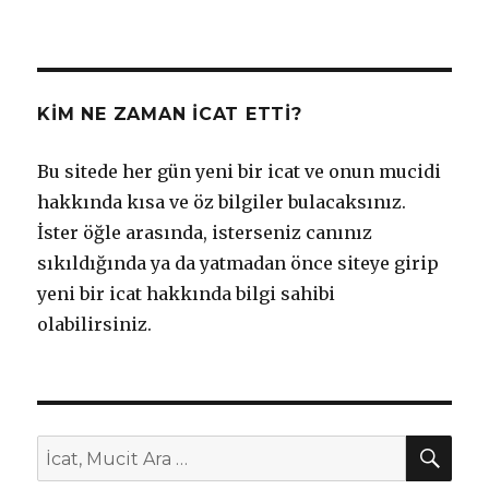
KIM NE ZAMAN İCAT ETTI?
Bu sitede her gün yeni bir icat ve onun mucidi
hakkında kısa ve öz bilgiler bulacaksınız.
İster öğle arasında, isterseniz canınız
sıkıldığında ya da yatmadan önce siteye girip
yeni bir icat hakkında bilgi sahibi
olabilirsiniz.
AR
Ara: