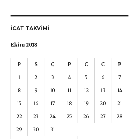
İCAT TAKVIMI
Ekim 2018
P
S
Ç
P
C
C
P
1
2
3
4
5
6
7
8
9
10
11
12
13
14
15
16
17
18
19
20
21
22
23
24
25
26
27
28
29
30
31