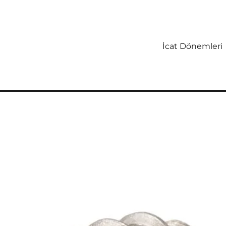
İcat Dönemleri