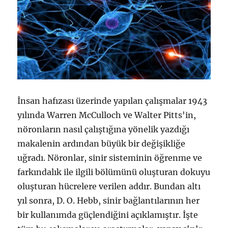
İnsan hafızası üzerinde yapılan çalışmalar 1943
yılında Warren McCulloch ve Walter Pitts'in,
nöronların nasıl çalıştığına yönelik yazdığı
makalenin ardından büyük bir değişikliğe
uğradı. Nöronlar, sinir sisteminin öğrenme ve
farkındalık ile ilgili bölümünü oluşturan dokuyu
oluşturan hücrelere verilen addır. Bundan altı
yıl sonra, D. O. Hebb, sinir bağlantılarının her
bir kullanımda güçlendiğini açıklamıştır. İşte