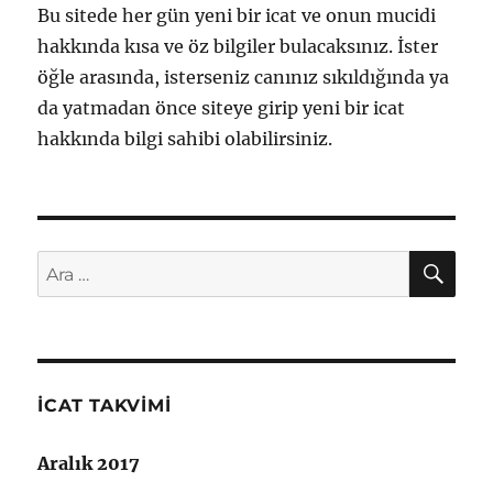
Bu sitede her gün yeni bir icat ve onun mucidi
hakkında kısa ve öz bilgiler bulacaksınız. İster
öğle arasında, isterseniz canınız sıkıldığında ya
da yatmadan önce siteye girip yeni bir icat
hakkında bilgi sahibi olabilirsiniz.
AR
Ara:
İCAT TAKVIMI
Aralık 2017