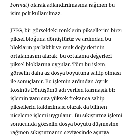
Format
) olarak adlandırılmasına rağmen bu
isim pek kullanılmaz.
JPEG, bir görseldeki renklerin piksellerini birer
piksel bloğuna dönüştürür ve ardından bu
blokların parlaklık ve renk değerlerinin
ortalamasını alarak, bu ortalama değerleri
piksel bloklarına uygular. Tüm bu işlem,
görselin daha az dosya boyutuna sahip olması
ile sonuçlanır. Bu işlemin ardından Ayrık
Kosinüs Dönüşümü adı verilen karmaşık bir
işlemin yanı sıra yüksek frekansa sahip
piksellerin kaldırılması olarak da bilinen
niceleme işlemi uygulanır. Bu sıkıştırma işlemi
sonucunda görselin dosya boyutu düşmesine
rağmen sıkıştırmanın seviyesinde aşırıya