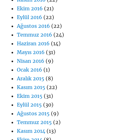
Ekim 2016
(21)
Eylül 2016
(22)
Ağustos 2016
(22)
Temmuz 2016
(24)
Haziran 2016
(14)
Mayıs 2016
(31)
Nisan 2016
(9)
Ocak 2016
(1)
Aralık 2015
(8)
Kasım 2015
(22)
Ekim 2015
(31)
Eylül 2015
(30)
Ağustos 2015
(9)
Temmuz 2015
(2)
Kasım 2014
(13)
Ekim 2014
(8)