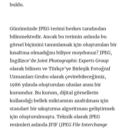
buldu.
Günümüzde JPEG terimi herkes tarafından
bilinmektedir. Ancak bu terimin aslında bu
görsel biçimini tanımlamak için oluşturulan bir
kısaltma olmadığını biliyor muydunuz? JPEG,
İngilizce'de
Joint Photographic Experts Group
olarak bilinen ve Türkçe'ye Birleşik Fotoğraf
Uzmanları Grubu olarak çevirebileceğimiz,
1986 yılında oluşturulan uluslar arası bir
kurumdur. Bu kurum, dijital görsellerin
kullandığı bellek miktarının azaltılması için
standart bir sıkıştırma algoritması geliştirmek
için oluşturulmuştu. Teknik olarak JPEG
resimleri aslında JFIF (
JPEG File Interchange