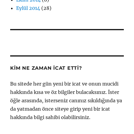
Eylül 2014
(28)
KIM NE ZAMAN İCAT ETTI?
Bu sitede her gün yeni bir icat ve onun mucidi
hakkında kısa ve öz bilgiler bulacaksınız. İster
öğle arasında, isterseniz canınız sıkıldığında ya
da yatmadan önce siteye girip yeni bir icat
hakkında bilgi sahibi olabilirsiniz.