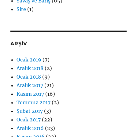
Savaş ve Barış
(65)
Site
(1)
ARŞİV
Ocak 2019
(7)
Aralık 2018
(2)
Ocak 2018
(9)
Aralık 2017
(21)
Kasım 2017
(16)
Temmuz 2017
(2)
Şubat 2017
(3)
Ocak 2017
(22)
Aralık 2016
(23)
Kasım 2016
(22)