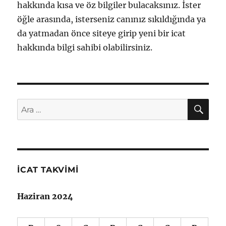
hakkında kısa ve öz bilgiler bulacaksınız. İster
öğle arasında, isterseniz canınız sıkıldığında ya
da yatmadan önce siteye girip yeni bir icat
hakkında bilgi sahibi olabilirsiniz.
AR
Ara:
İCAT TAKVIMI
Haziran 2024