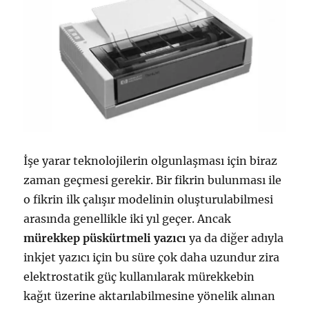
İşe yarar teknolojilerin olgunlaşması için biraz
zaman geçmesi gerekir. Bir fikrin bulunması ile
o fikrin ilk çalışır modelinin oluşturulabilmesi
arasında genellikle iki yıl geçer. Ancak
mürekkep püskürtmeli yazıcı
ya da diğer adıyla
inkjet yazıcı için bu süre çok daha uzundur zira
elektrostatik güç kullanılarak mürekkebin
kağıt üzerine aktarılabilmesine yönelik alınan