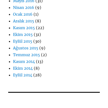
Mayıs 2016
(31)
Nisan 2016
(9)
Ocak 2016
(1)
Aralık 2015
(8)
Kasım 2015
(22)
Ekim 2015
(31)
Eylül 2015
(30)
Ağustos 2015
(9)
Temmuz 2015
(2)
Kasım 2014
(13)
Ekim 2014
(8)
Eylül 2014
(28)