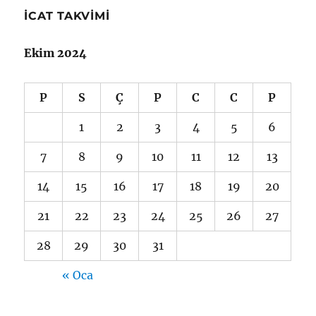
İCAT TAKVIMI
Ekim 2024
P
S
Ç
P
C
C
P
1
2
3
4
5
6
7
8
9
10
11
12
13
14
15
16
17
18
19
20
21
22
23
24
25
26
27
28
29
30
31
« Oca