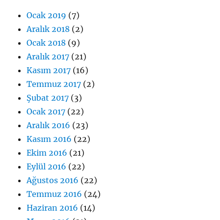
Ocak 2019
(7)
Aralık 2018
(2)
Ocak 2018
(9)
Aralık 2017
(21)
Kasım 2017
(16)
Temmuz 2017
(2)
Şubat 2017
(3)
Ocak 2017
(22)
Aralık 2016
(23)
Kasım 2016
(22)
Ekim 2016
(21)
Eylül 2016
(22)
Ağustos 2016
(22)
Temmuz 2016
(24)
Haziran 2016
(14)