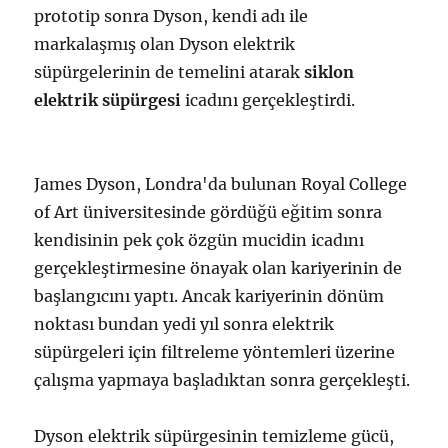
prototip sonra Dyson, kendi adı ile
markalaşmış olan Dyson elektrik
süpürgelerinin de temelini atarak
siklon
elektrik süpürgesi
icadını gerçekleştirdi.
James Dyson, Londra'da bulunan Royal College
of Art üniversitesinde gördüğü eğitim sonra
kendisinin pek çok özgün mucidin icadını
gerçekleştirmesine önayak olan kariyerinin de
başlangıcını yaptı. Ancak kariyerinin dönüm
noktası bundan yedi yıl sonra elektrik
süpürgeleri için filtreleme yöntemleri üzerine
çalışma yapmaya başladıktan sonra gerçekleşti.
Dyson elektrik süpürgesinin temizleme gücü,