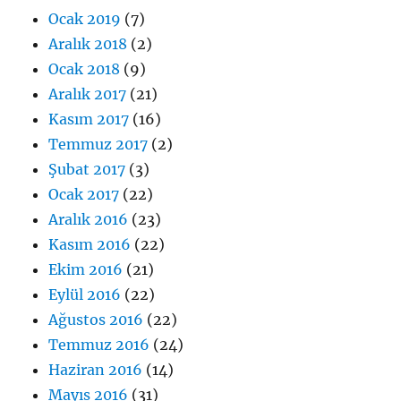
Ocak 2019
(7)
Aralık 2018
(2)
Ocak 2018
(9)
Aralık 2017
(21)
Kasım 2017
(16)
Temmuz 2017
(2)
Şubat 2017
(3)
Ocak 2017
(22)
Aralık 2016
(23)
Kasım 2016
(22)
Ekim 2016
(21)
Eylül 2016
(22)
Ağustos 2016
(22)
Temmuz 2016
(24)
Haziran 2016
(14)
Mayıs 2016
(31)