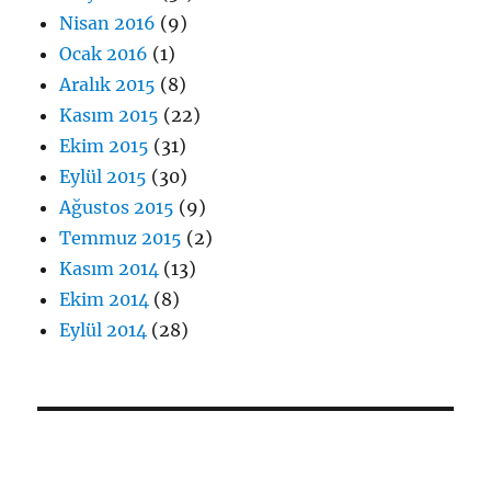
Nisan 2016
(9)
Ocak 2016
(1)
Aralık 2015
(8)
Kasım 2015
(22)
Ekim 2015
(31)
Eylül 2015
(30)
Ağustos 2015
(9)
Temmuz 2015
(2)
Kasım 2014
(13)
Ekim 2014
(8)
Eylül 2014
(28)