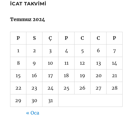
İCAT TAKVIMI
Temmuz 2024
P
S
Ç
P
C
C
P
1
2
3
4
5
6
7
8
9
10
11
12
13
14
15
16
17
18
19
20
21
22
23
24
25
26
27
28
29
30
31
« Oca