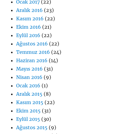
Ocak 2017
(22)
Aralık 2016
(23)
Kasım 2016
(22)
Ekim 2016
(21)
Eylül 2016
(22)
Ağustos 2016
(22)
Temmuz 2016
(24)
Haziran 2016
(14)
Mayıs 2016
(31)
Nisan 2016
(9)
Ocak 2016
(1)
Aralık 2015
(8)
Kasım 2015
(22)
Ekim 2015
(31)
Eylül 2015
(30)
Ağustos 2015
(9)