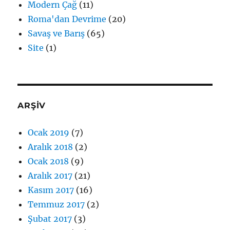
Modern Çağ
(11)
Roma'dan Devrime
(20)
Savaş ve Barış
(65)
Site
(1)
ARŞİV
Ocak 2019
(7)
Aralık 2018
(2)
Ocak 2018
(9)
Aralık 2017
(21)
Kasım 2017
(16)
Temmuz 2017
(2)
Şubat 2017
(3)