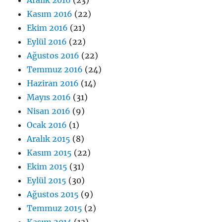
Kasım 2016
(22)
Ekim 2016
(21)
Eylül 2016
(22)
Ağustos 2016
(22)
Temmuz 2016
(24)
Haziran 2016
(14)
Mayıs 2016
(31)
Nisan 2016
(9)
Ocak 2016
(1)
Aralık 2015
(8)
Kasım 2015
(22)
Ekim 2015
(31)
Eylül 2015
(30)
Ağustos 2015
(9)
Temmuz 2015
(2)
Kasım 2014
(13)