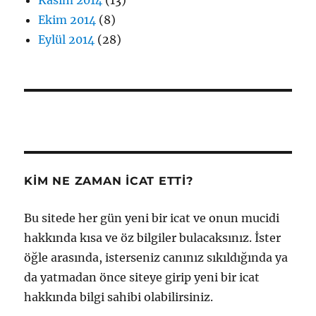
Ekim 2014
(8)
Eylül 2014
(28)
KIM NE ZAMAN İCAT ETTI?
Bu sitede her gün yeni bir icat ve onun mucidi
hakkında kısa ve öz bilgiler bulacaksınız. İster
öğle arasında, isterseniz canınız sıkıldığında ya
da yatmadan önce siteye girip yeni bir icat
hakkında bilgi sahibi olabilirsiniz.