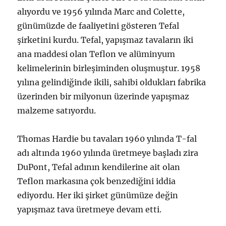
alıyordu ve 1956 yılında Marc and Colette,
günümüzde de faaliyetini gösteren Tefal
şirketini kurdu. Tefal, yapışmaz tavaların iki
ana maddesi olan Teflon ve alüminyum
kelimelerinin birleşiminden oluşmuştur. 1958
yılına gelindiğinde ikili, sahibi oldukları fabrika
üzerinden bir milyonun üzerinde yapışmaz
malzeme satıyordu.
Thomas Hardie bu tavaları 1960 yılında T-fal
adı altında 1960 yılında üretmeye başladı zira
DuPont, Tefal adının kendilerine ait olan
Teflon markasına çok benzediğini iddia
ediyordu. Her iki şirket günümüze değin
yapışmaz tava üretmeye devam etti.