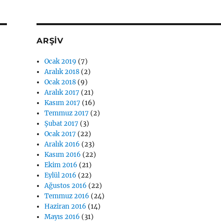
ARŞİV
Ocak 2019
(7)
Aralık 2018
(2)
Ocak 2018
(9)
Aralık 2017
(21)
Kasım 2017
(16)
Temmuz 2017
(2)
Şubat 2017
(3)
Ocak 2017
(22)
Aralık 2016
(23)
Kasım 2016
(22)
Ekim 2016
(21)
Eylül 2016
(22)
Ağustos 2016
(22)
Temmuz 2016
(24)
Haziran 2016
(14)
Mayıs 2016
(31)