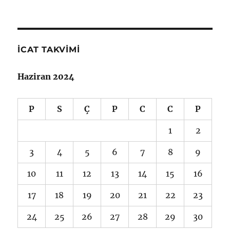
İCAT TAKVIMI
Haziran 2024
P
S
Ç
P
C
C
P
1
2
3
4
5
6
7
8
9
10
11
12
13
14
15
16
17
18
19
20
21
22
23
24
25
26
27
28
29
30