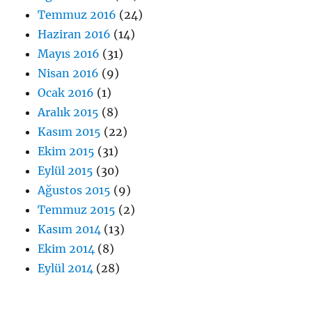
Temmuz 2016
(24)
Haziran 2016
(14)
Mayıs 2016
(31)
Nisan 2016
(9)
Ocak 2016
(1)
Aralık 2015
(8)
Kasım 2015
(22)
Ekim 2015
(31)
Eylül 2015
(30)
Ağustos 2015
(9)
Temmuz 2015
(2)
Kasım 2014
(13)
Ekim 2014
(8)
Eylül 2014
(28)