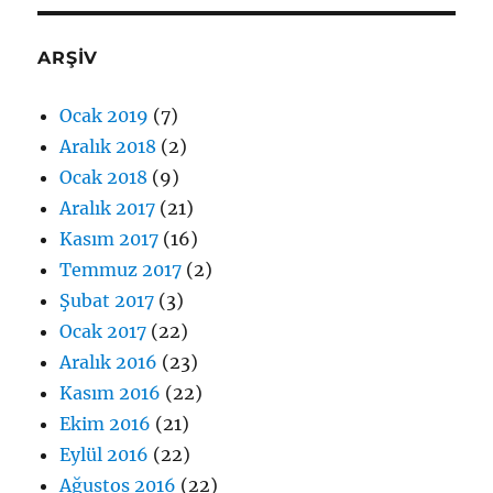
ARŞİV
Ocak 2019
(7)
Aralık 2018
(2)
Ocak 2018
(9)
Aralık 2017
(21)
Kasım 2017
(16)
Temmuz 2017
(2)
Şubat 2017
(3)
Ocak 2017
(22)
Aralık 2016
(23)
Kasım 2016
(22)
Ekim 2016
(21)
Eylül 2016
(22)
Ağustos 2016
(22)