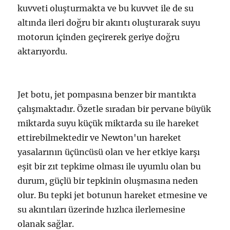
kuvveti oluşturmakta ve bu kuvvet ile de su
altında ileri doğru bir akıntı oluşturarak suyu
motorun içinden geçirerek geriye doğru
aktarıyordu.
Jet botu, jet pompasına benzer bir mantıkta
çalışmaktadır. Özetle sıradan bir pervane büyük
miktarda suyu küçük miktarda su ile hareket
ettirebilmektedir ve Newton'un hareket
yasalarının üçüncüsü olan ve her etkiye karşı
eşit bir zıt tepkime olması ile uyumlu olan bu
durum, güçlü bir tepkinin oluşmasına neden
olur. Bu tepki jet botunun hareket etmesine ve
su akıntıları üzerinde hızlıca ilerlemesine
olanak sağlar.